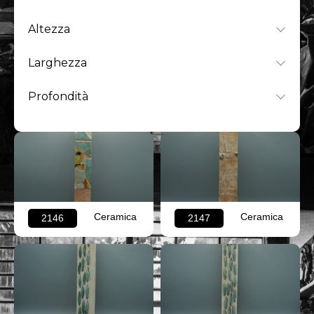
Altezza
Larghezza
Profondità
Ceramica
Ceramica
2146
2147