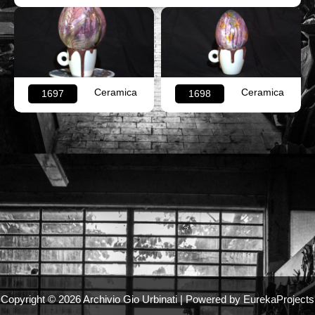
Ceramica
Ceramica
1697
1698
Copyright © 2026 Archivio Gio Urbinati | Powered by EurekaProjects