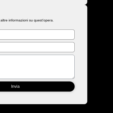
 altre informazioni su quest’opera.
Invia