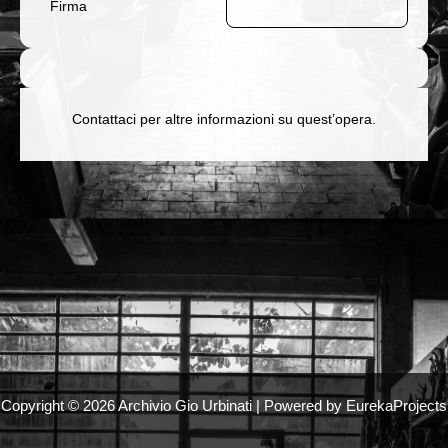
Firma
Contattaci per altre informazioni su quest’opera.
Copyright © 2026 Archivio Gio Urbinati | Powered by EurekaProjects