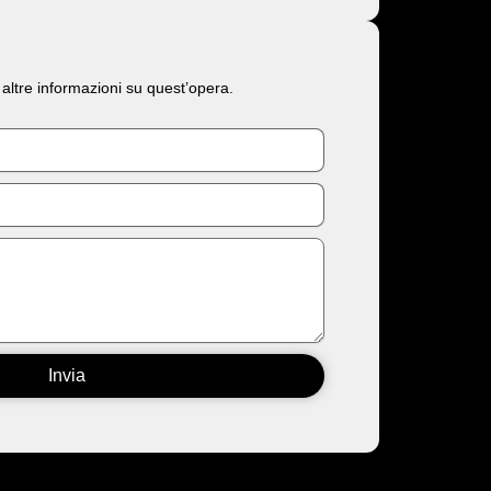
 altre informazioni su quest’opera.
Invia