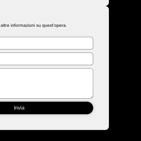
 altre informazioni su quest’opera.
Invia