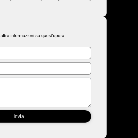
 altre informazioni su quest’opera.
Invia