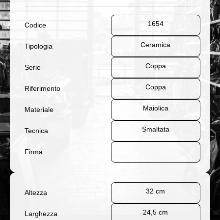
1654
Codice
Ceramica
Tipologia
Coppa
Serie
Coppa
Riferimento
Maiolica
Materiale
Smaltata
Tecnica
Firma
32 cm
Altezza
24,5 cm
Larghezza