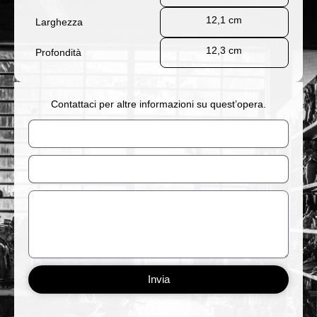
12,1 cm
Larghezza
12,3 cm
Profondità
Contattaci per altre informazioni su quest’opera.
Nome
Email
Messaggio
Invia