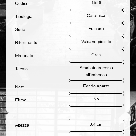
1586
Codice
Ceramica
Tipologia
Vulcano
Serie
Vulcano piccolo
Riferimento
Gres
Materiale
Smaltato in rosso
Tecnica
all’imbocco
Fondo aperto
Note
No
Firma
8,4 cm
Altezza