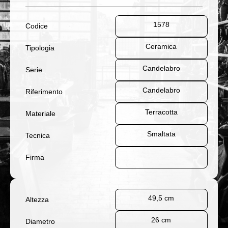
1578
Codice
Ceramica
Tipologia
Candelabro
Serie
Candelabro
Riferimento
Terracotta
Materiale
Smaltata
Tecnica
Firma
49,5 cm
Altezza
26 cm
Diametro