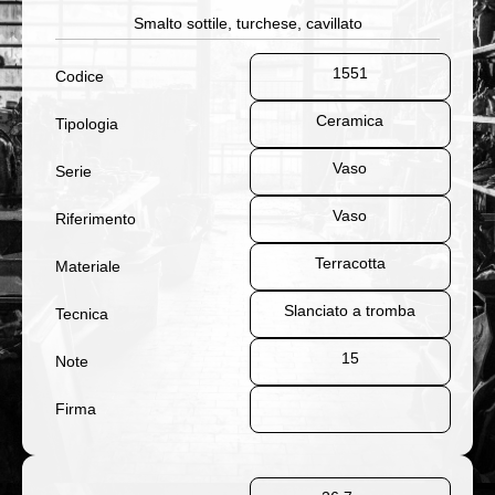
Smalto sottile, turchese, cavillato
1551
Codice
Ceramica
Tipologia
Vaso
Serie
Vaso
Riferimento
Terracotta
Materiale
Slanciato a tromba
Tecnica
15
Note
Firma