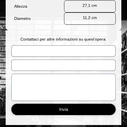
27,1 cm
Altezza
11,2 cm
Diametro
Contattaci per altre informazioni su quest’opera.
Nome
Email
Messaggio
Invia