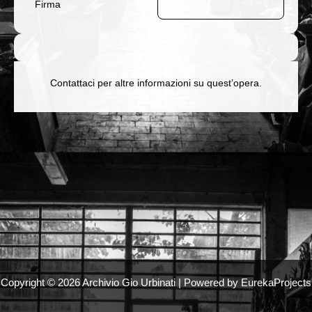
Firma
Contattaci per altre informazioni su quest’opera.
Copyright © 2026 Archivio Gio Urbinati | Powered by EurekaProjects