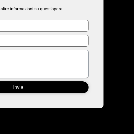
 altre informazioni su quest’opera.
Invia