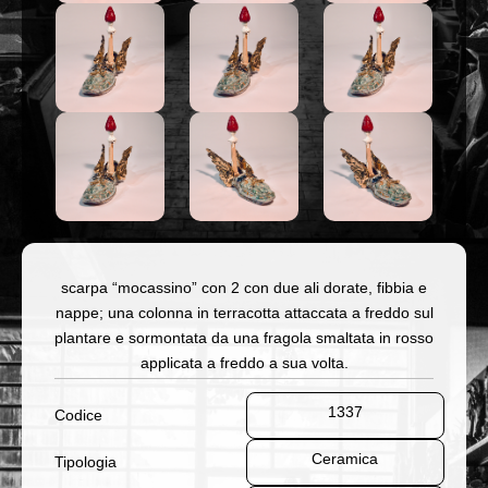
scarpa “mocassino” con 2 con due ali dorate, fibbia e
nappe; una colonna in terracotta attaccata a freddo sul
plantare e sormontata da una fragola smaltata in rosso
applicata a freddo a sua volta.
1337
Codice
Ceramica
Tipologia