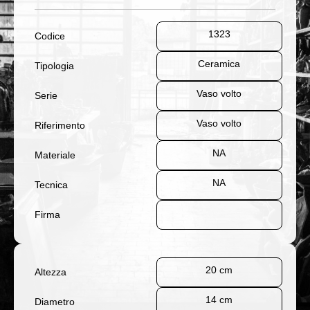
1323
Codice
Ceramica
Tipologia
Vaso volto
Serie
Vaso volto
Riferimento
NA
Materiale
NA
Tecnica
Firma
20 cm
Altezza
14 cm
Diametro