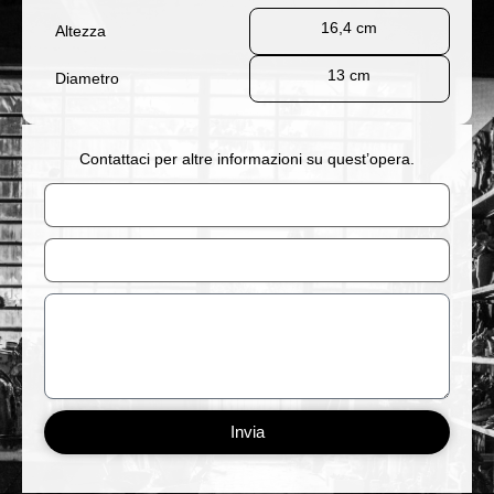
16,4 cm
Altezza
13 cm
Diametro
Contattaci per altre informazioni su quest’opera.
Nome
Email
Messaggio
Invia