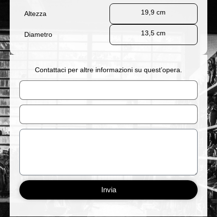
19,9 cm
Altezza
13,5 cm
Diametro
Contattaci per altre informazioni su quest’opera.
Nome
Email
Messaggio
Invia