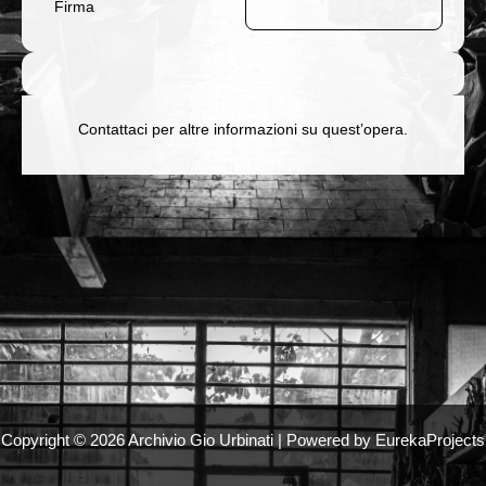
Firma
Contattaci per altre informazioni su quest’opera.
Copyright © 2026 Archivio Gio Urbinati | Powered by EurekaProjects