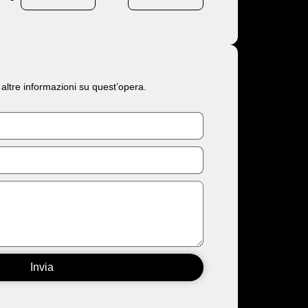
 altre informazioni su quest’opera.
Invia