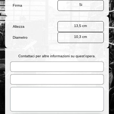
Si
Firma
13,5 cm
Altezza
10,3 cm
Diametro
Contattaci per altre informazioni su quest’opera.
Nome
Email
Messaggio