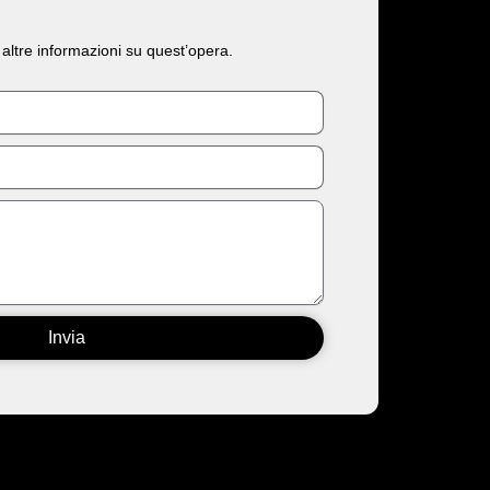
 altre informazioni su quest’opera.
Invia