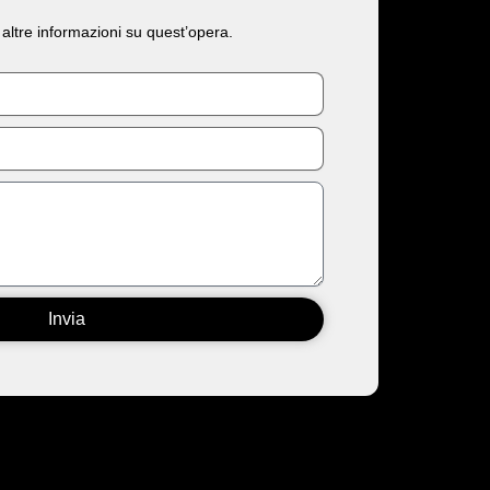
 altre informazioni su quest’opera.
Invia