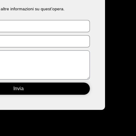
 altre informazioni su quest’opera.
Invia